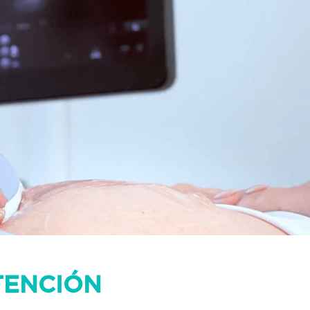
TENCIÓN