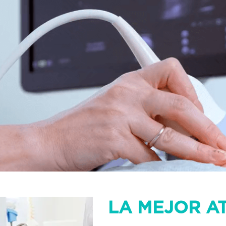
LA MEJOR A