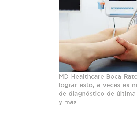
MD Healthcare Boca Raton
lograr esto, a veces es 
de diagnóstico de última
y más.