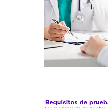
Requisitos de prueb